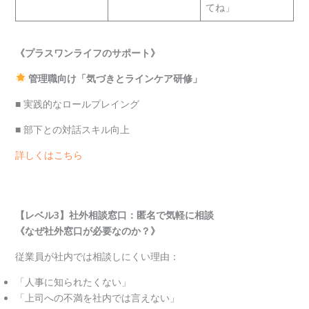
てね」
《プラスワンライフのサポート》
管理職向け「気づきとラインケア研修」
■ 実践的なロールプレイング
■ 部下との対話スキル向上
詳しくはこちら
【レベル3】社外相談窓口：匿名で気軽に相談
《なぜ社外窓口が必要なのか？》
従業員が社内では相談しにくい理由：
「人事に知られたくない」
「上司への不満を社内では言えない」