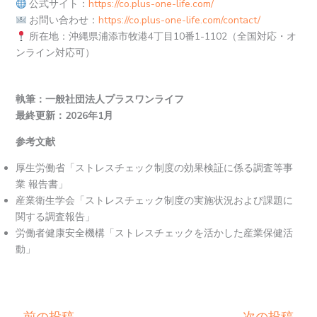
公式サイト：
https://co.plus-one-life.com/
お問い合わせ：
https://co.plus-one-life.com/contact/
所在地：沖縄県浦添市牧港4丁目10番1-1102（全国対応・オ
ンライン対応可）
執筆：一般社団法人プラスワンライフ
最終更新：2026年1月
参考文献
厚生労働省「ストレスチェック制度の効果検証に係る調査等事
業 報告書」
産業衛生学会「ストレスチェック制度の実施状況および課題に
関する調査報告」
労働者健康安全機構「ストレスチェックを活かした産業保健活
動」