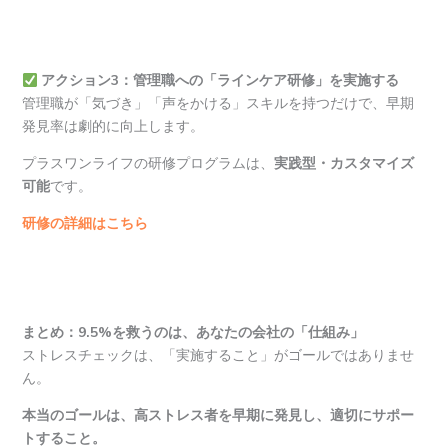
アクション3：管理職への「ラインケア研修」を実施する
管理職が「気づき」「声をかける」スキルを持つだけで、早期
発見率は劇的に向上します。
プラスワンライフの研修プログラムは、
実践型・カスタマイズ
可能
です。
研修の詳細はこちら
まとめ：9.5%を救うのは、あなたの会社の「仕組み」
ストレスチェックは、「実施すること」がゴールではありませ
ん。
本当のゴールは、高ストレス者を早期に発見し、適切にサポー
トすること。