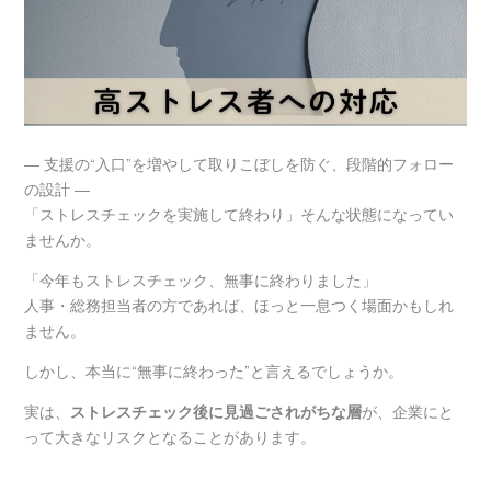
― 支援の“入口”を増やして取りこぼしを防ぐ、段階的フォロー
の設計 ―
「ストレスチェックを実施して終わり」そんな状態になってい
ませんか。
「今年もストレスチェック、無事に終わりました」
人事・総務担当者の方であれば、ほっと一息つく場面かもしれ
ません。
しかし、本当に“無事に終わった”と言えるでしょうか。
実は、
ストレスチェック後に見過ごされがちな層
が、企業にと
って大きなリスクとなることがあります。