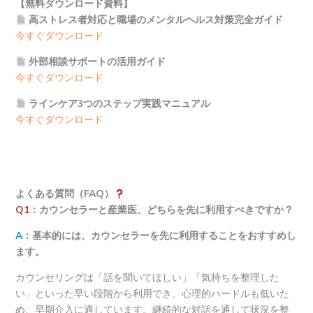
【無料ダウンロード資料】
高ストレス者対応と職場のメンタルヘルス対策完全ガイド
今すぐダウンロード
外部相談サポートの活用ガイド
今すぐダウンロード
ラインケア3つのステップ実践マニュアル
今すぐダウンロード
よくある質問（FAQ）
Q1
：カウンセラーと産業医、どちらを先に利用すべきですか？
A
：基本的には、カウンセラーを先に利用することをおすすめし
ます。
カウンセリングは「話を聞いてほしい」「気持ちを整理した
い」といった早い段階から利用でき、心理的ハードルも低いた
め、早期介入に適しています。継続的な対話を通して状況を整