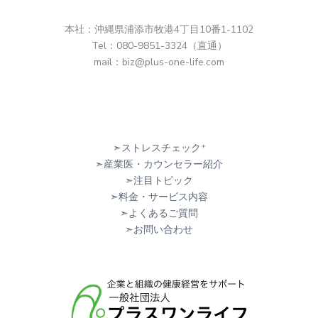
本社：沖縄県浦添市牧港4丁目10番1-1102
Tel：080-9851-3324（直通）
mail：biz@plus-one-life.com
➣ストレスチェック⁺
➣産業医・カウンセラー紹介
➣注目トピック
➣料金・サービス内容
➣よくあるご質問
➣お問い合わせ