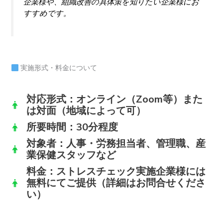
企業様や、組織改善の具体策を知りたい企業様にお
すすめです。
実施形式・料金について
対応形式：オンライン（Zoom等）また
は対面（地域によって可）
所要時間：30分程度
対象者：人事・労務担当者、管理職、産
業保健スタッフなど
料金：ストレスチェック実施企業様には
無料
にてご提供（詳細はお問合せくださ
い）