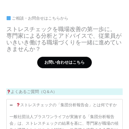
ご相談・お問合せはこちらから
ストレスチェックを職場改善の第一歩に。
専門家による分析とアドバイスで、従業員が
いきいき働ける職場づくりを一緒に進めてい
きませんか？
お問い合わせはこちら
よくあるご質問（Q＆A）
ストレスチェックの「集団分析報告会」とは何ですか
一般社団法人プラスワンライフが実施する「集団分析報告
会」は、ストレスチェックの結果を基に、専門家が職場の傾