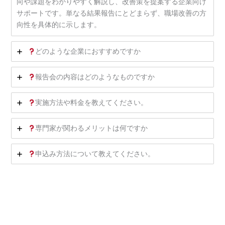
向や課題をわかりやすく解説し、改善策を提案する企業向け
サポートです。単なる結果報告にとどまらず、職場改善の方
向性を具体的に示します。
どのような企業におすすめですか
報告会の内容はどのようなものですか
実施方法や料金を教えてください。
専門家が関わるメリットは何ですか
申込み方法について教えてください。