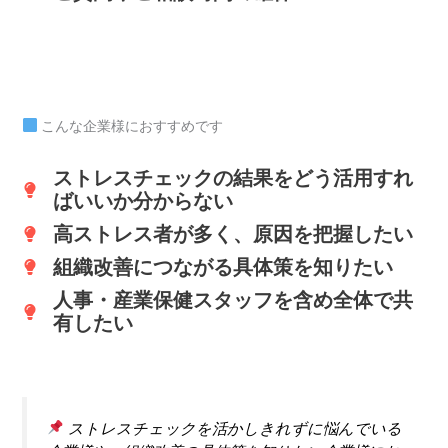
こんな企業様におすすめです
ストレスチェックの結果をどう活用すれ
ばいいか分からない
高ストレス者が多く、原因を把握したい
組織改善につながる具体策を知りたい
人事・産業保健スタッフを含め全体で共
有したい
ストレスチェックを活かしきれずに悩んでいる