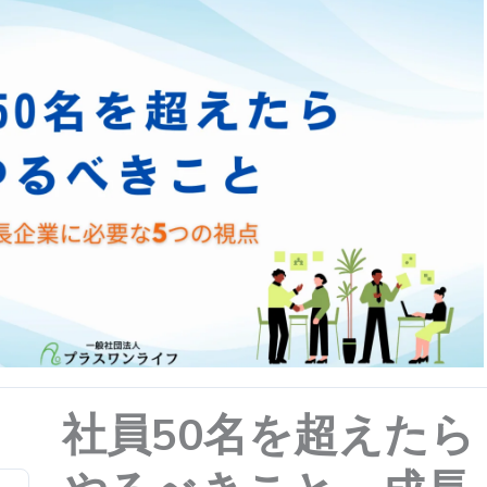
社員50名を超えたら