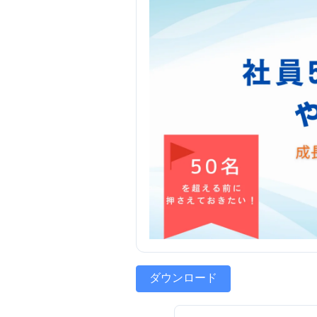
ダウンロード