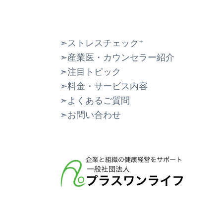
➣ストレスチェック⁺
➣産業医・カウンセラー紹介
➣注目トピック
➣料金・サービス内容
➣よくあるご質問
➣お問い合わせ