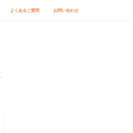
よくあるご質問
お問い合わせ
要