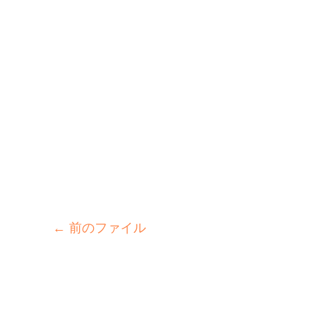
←
前のファイル