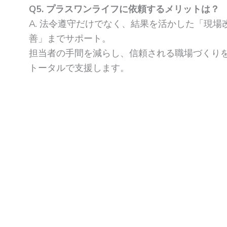
Q5. プラスワンライフに依頼するメリットは？
A. 法令遵守だけでなく、結果を活かした「現場
善」までサポート。
担当者の手間を減らし、信頼される職場づくり
トータルで支援します。