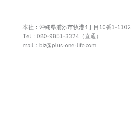
本社：沖縄県浦添市牧港4丁目10番1-1102
Tel：080-9851-3324（直通）
mail：biz@plus-one-life.com