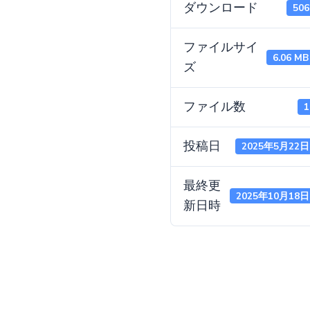
ダウンロード
506
ファイルサイ
6.06 MB
ズ
ファイル数
1
投稿日
2025年5月22日
最終更
2025年10月18日
新日時